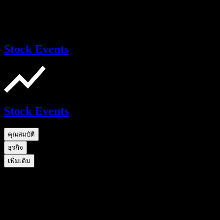
Stock Events
Stock Events
คุณสมบัติ
ธุรกิจ
เพิ่มเติม