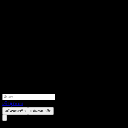
เข้าสู่ระบบ
สมัครสมาชิก
สมัครสมาชิก