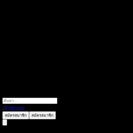
เข้าสู่ระบบ
สมัครสมาชิก
สมัครสมาชิก