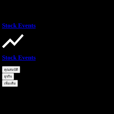
Stock Events
Stock Events
คุณสมบัติ
ธุรกิจ
เพิ่มเติม