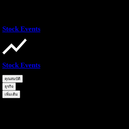
Stock Events
Stock Events
คุณสมบัติ
ธุรกิจ
เพิ่มเติม