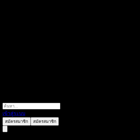
เข้าสู่ระบบ
สมัครสมาชิก
สมัครสมาชิก