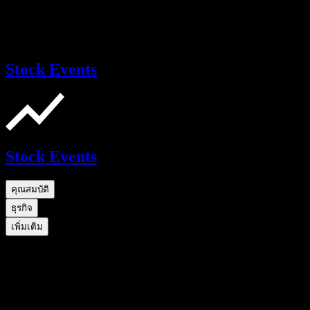
Stock Events
Stock Events
คุณสมบัติ
ธุรกิจ
เพิ่มเติม