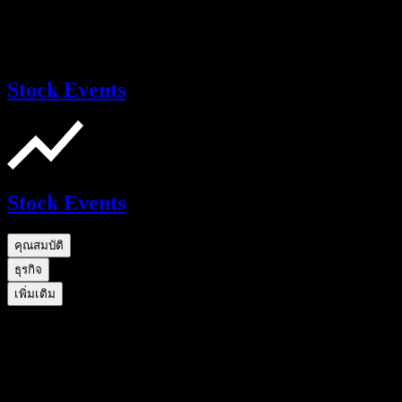
Stock Events
Stock Events
คุณสมบัติ
ธุรกิจ
เพิ่มเติม