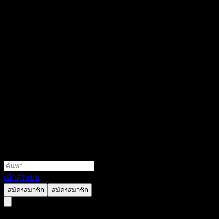
เข้าสู่ระบบ
สมัครสมาชิก
สมัครสมาชิก