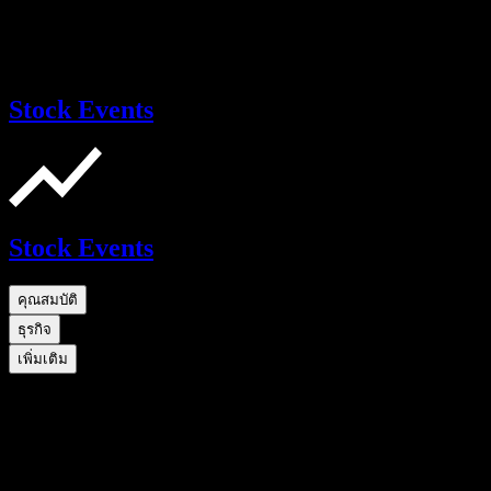
Stock Events
Stock Events
คุณสมบัติ
ธุรกิจ
เพิ่มเติม