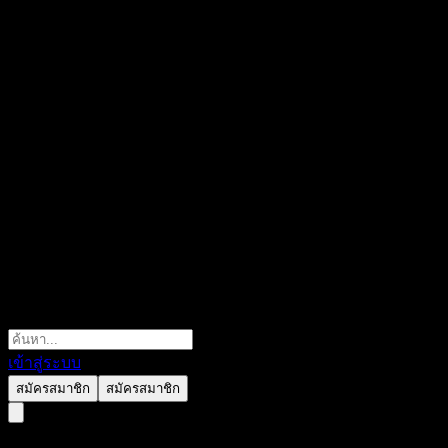
เข้าสู่ระบบ
สมัครสมาชิก
สมัครสมาชิก