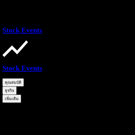
Stock Events
Stock Events
คุณสมบัติ
ธุรกิจ
เพิ่มเติม