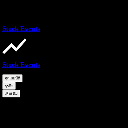
Stock Events
Stock Events
คุณสมบัติ
ธุรกิจ
เพิ่มเติม