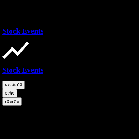
Stock Events
Stock Events
คุณสมบัติ
ธุรกิจ
เพิ่มเติม