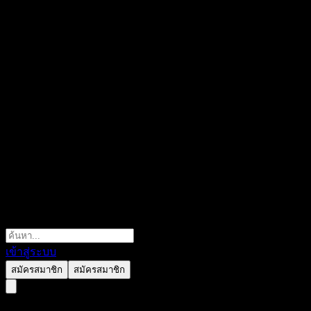
เข้าสู่ระบบ
สมัครสมาชิก
สมัครสมาชิก