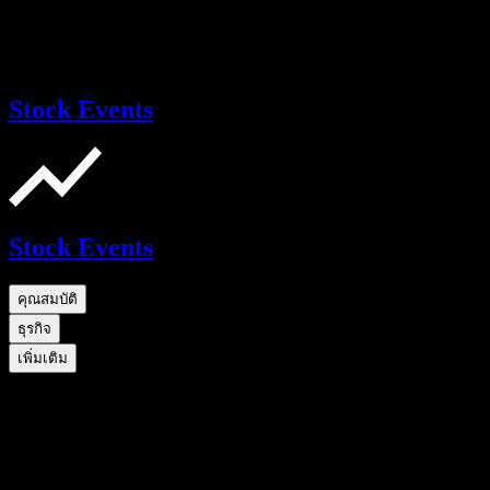
Stock Events
Stock Events
คุณสมบัติ
ธุรกิจ
เพิ่มเติม