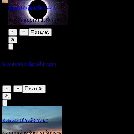
Micus1
2 เดือนที่ผ่านมา
ฉันรู้สึกแบบนั้น สิ่งที่เราทำได้คือทำให้ดีที่สุดกับสิ่งที่เรามี
0
ตอบกลับ
KISSfan81
2 เดือนที่ผ่านมา
คิดถึงเพื่อนบ้าน ชาวอเมริกัน เพื่อน และพันธมิตรของเราในวันนี้
1
ตอบกลับ
Retired
3 เดือนที่ผ่านมา
ขอบคุณสำหรับการบริการของคุณ! ขอพระเจ้าอวยพรสหรัฐอเมริ