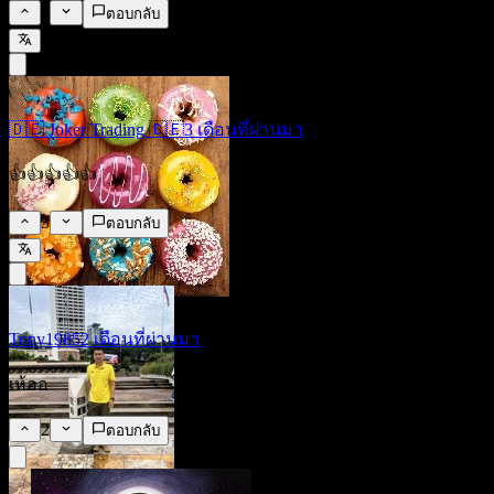
4
ตอบกลับ
🇩🇪 Joker Trading 🇩🇪
3 เดือนที่ผ่านมา
👍👍👍👍👍
3
ตอบกลับ
Tony1985
2 เดือนที่ผ่านมา
เห้ออ
2
ตอบกลับ