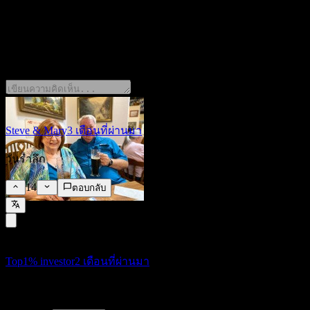
USA Stocks (US) พฤษภาคม 25, 
10 Comments
Steve & Mary
3 เดือนที่ผ่านมา
วันรำลึก
14
ตอบกลับ
Top1% investor
2 เดือนที่ผ่านมา
สุขสันต์วันรำลึกถึงทุกคน! ตรวจสอบการลงทุนและการซื้อขาย