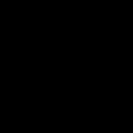
ผ่านศึก