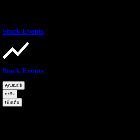
Stock Events
Stock Events
คุณสมบัติ
ธุรกิจ
เพิ่มเติม