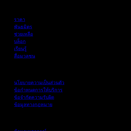
company
ราคา
พันธมิตร
ช่วยเหลือ
บล็อก
เรียนรู้
สื่อมวลชน
กฎหมาย
นโยบายความเป็นส่วนตัว
ข้อกำหนดการให้บริการ
ข้อจำกัดความรับผิด
ข้อมูลทางกฎหมาย
สำหรับธุรกิจ