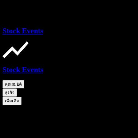
Stock Events
Stock Events
คุณสมบัติ
ธุรกิจ
เพิ่มเติม