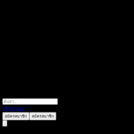
เข้าสู่ระบบ
สมัครสมาชิก
สมัครสมาชิก