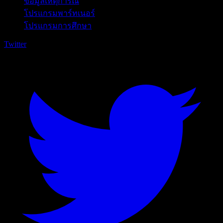
ข้อมูลเหตุการณ์
โปรแกรมพาร์ทเนอร์
โปรแกรมการศึกษา
Twitter