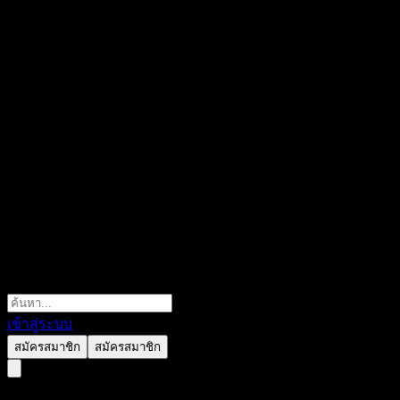
เข้าสู่ระบบ
สมัครสมาชิก
สมัครสมาชิก