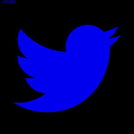
Twitter