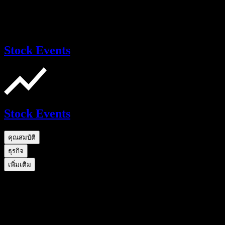
Stock Events
Stock Events
คุณสมบัติ
ธุรกิจ
เพิ่มเติม