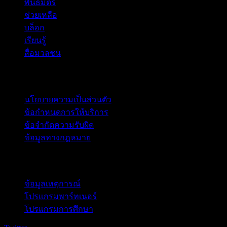
พันธมิตร
ช่วยเหลือ
บล็อก
เรียนรู้
สื่อมวลชน
กฎหมาย
นโยบายความเป็นส่วนตัว
ข้อกำหนดการให้บริการ
ข้อจำกัดความรับผิด
ข้อมูลทางกฎหมาย
สำหรับธุรกิจ
ข้อมูลเหตุการณ์
โปรแกรมพาร์ทเนอร์
โปรแกรมการศึกษา