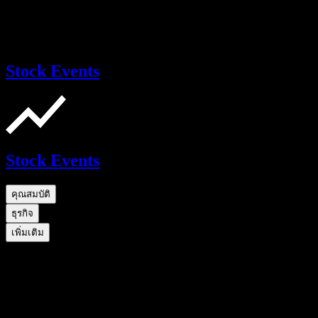
Stock Events
Stock Events
คุณสมบัติ
ธุรกิจ
เพิ่มเติม