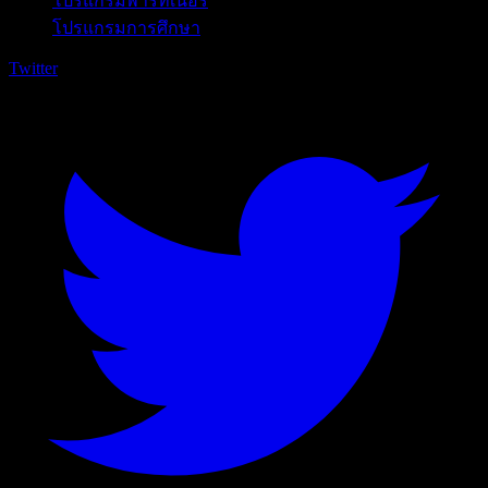
โปรแกรมพาร์ทเนอร์
โปรแกรมการศึกษา
Twitter