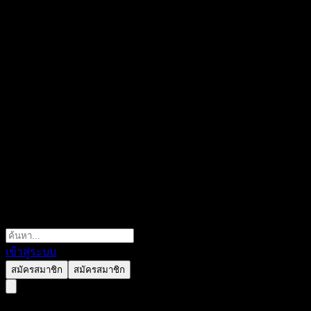
เข้าสู่ระบบ
สมัครสมาชิก
สมัครสมาชิก