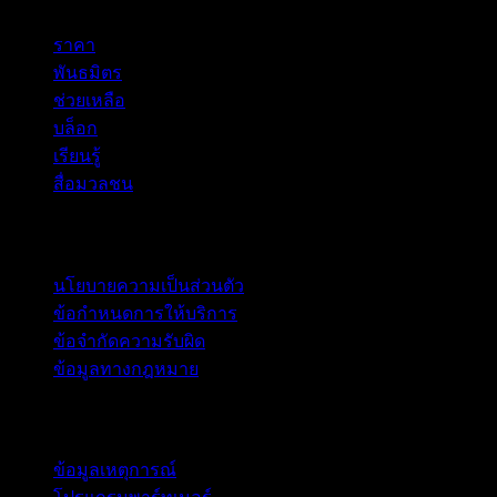
ราคา
พันธมิตร
ช่วยเหลือ
บล็อก
เรียนรู้
สื่อมวลชน
กฎหมาย
นโยบายความเป็นส่วนตัว
ข้อกำหนดการให้บริการ
ข้อจำกัดความรับผิด
ข้อมูลทางกฎหมาย
สำหรับธุรกิจ
ข้อมูลเหตุการณ์