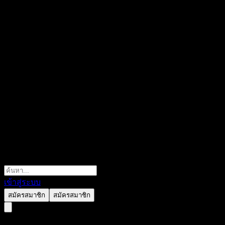
เข้าสู่ระบบ
สมัครสมาชิก
สมัครสมาชิก