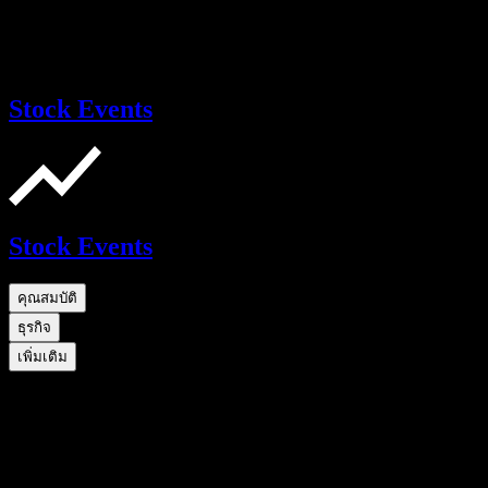
Stock Events
Stock Events
คุณสมบัติ
ธุรกิจ
เพิ่มเติม