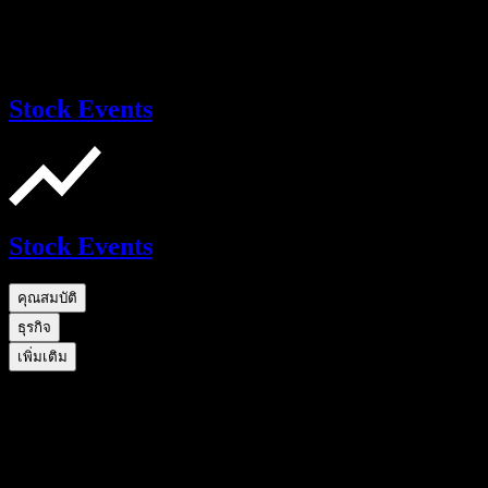
Stock Events
Stock Events
คุณสมบัติ
ธุรกิจ
เพิ่มเติม