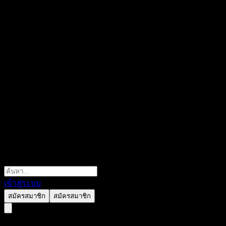
เข้าสู่ระบบ
สมัครสมาชิก
สมัครสมาชิก