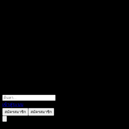
เข้าสู่ระบบ
สมัครสมาชิก
สมัครสมาชิก