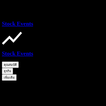
Stock Events
Stock Events
คุณสมบัติ
ธุรกิจ
เพิ่มเติม