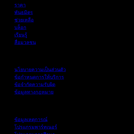
ราคา
พันธมิตร
ช่วยเหลือ
บล็อก
เรียนรู้
สื่อมวลชน
กฎหมาย
นโยบายความเป็นส่วนตัว
ข้อกำหนดการให้บริการ
ข้อจำกัดความรับผิด
ข้อมูลทางกฎหมาย
สำหรับธุรกิจ
ข้อมูลเหตุการณ์
โปรแกรมพาร์ทเนอร์