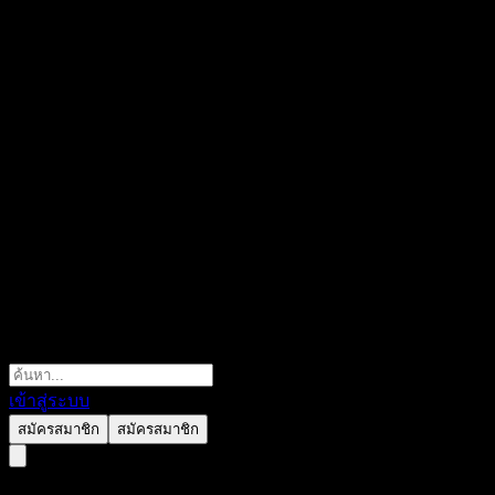
เข้าสู่ระบบ
สมัครสมาชิก
สมัครสมาชิก