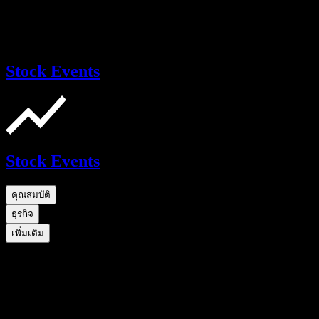
Stock Events
Stock Events
คุณสมบัติ
ธุรกิจ
เพิ่มเติม