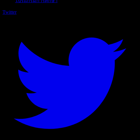
โปรแกรมการศึกษา
Twitter