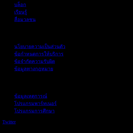
บล็อก
เรียนรู้
สื่อมวลชน
กฎหมาย
นโยบายความเป็นส่วนตัว
ข้อกำหนดการให้บริการ
ข้อจำกัดความรับผิด
ข้อมูลทางกฎหมาย
สำหรับธุรกิจ
ข้อมูลเหตุการณ์
โปรแกรมพาร์ทเนอร์
โปรแกรมการศึกษา
Twitter