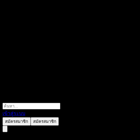
เข้าสู่ระบบ
สมัครสมาชิก
สมัครสมาชิก