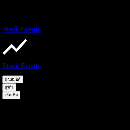
Stock Events
Stock Events
คุณสมบัติ
ธุรกิจ
เพิ่มเติม