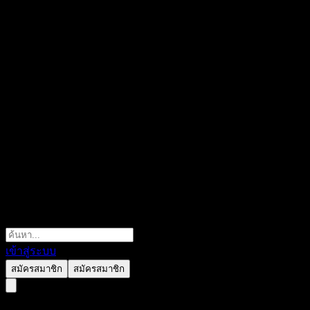
เข้าสู่ระบบ
สมัครสมาชิก
สมัครสมาชิก