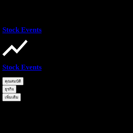
Stock Events
Stock Events
คุณสมบัติ
ธุรกิจ
เพิ่มเติม