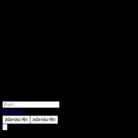
เข้าสู่ระบบ
สมัครสมาชิก
สมัครสมาชิก