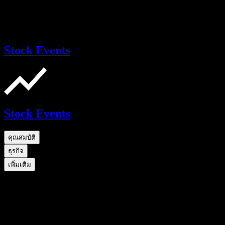
Stock Events
Stock Events
คุณสมบัติ
ธุรกิจ
เพิ่มเติม