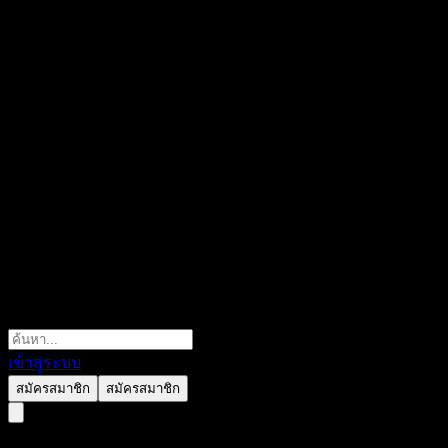
เข้าสู่ระบบ
สมัครสมาชิก
สมัครสมาชิก