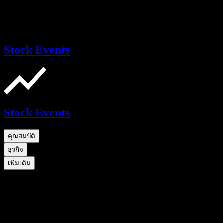
Stock Events
Stock Events
คุณสมบัติ
ธุรกิจ
เพิ่มเติม