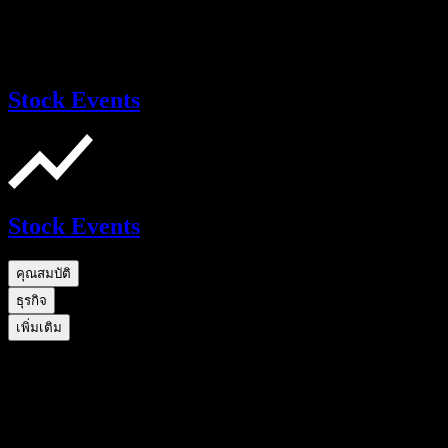
Stock Events
Stock Events
คุณสมบัติ
ธุรกิจ
เพิ่มเติม