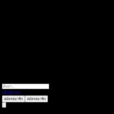
เข้าสู่ระบบ
สมัครสมาชิก
สมัครสมาชิก