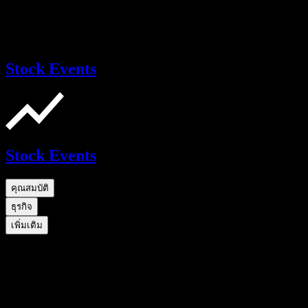
Stock Events
Stock Events
คุณสมบัติ
ธุรกิจ
เพิ่มเติม