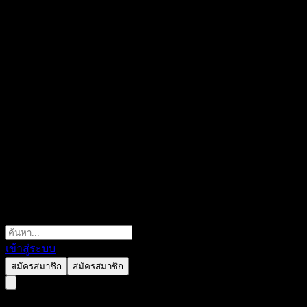
เข้าสู่ระบบ
สมัครสมาชิก
สมัครสมาชิก