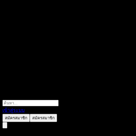
เข้าสู่ระบบ
สมัครสมาชิก
สมัครสมาชิก