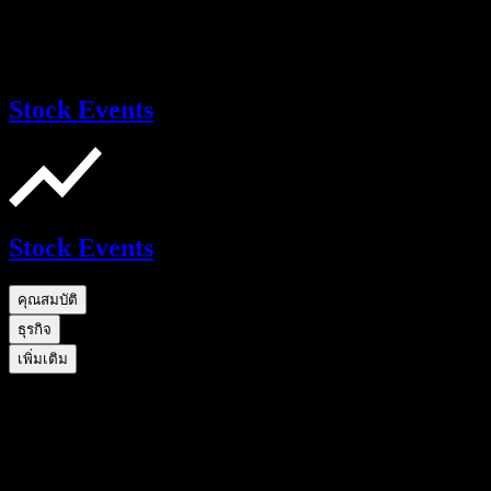
Stock Events
Stock Events
คุณสมบัติ
ธุรกิจ
เพิ่มเติม