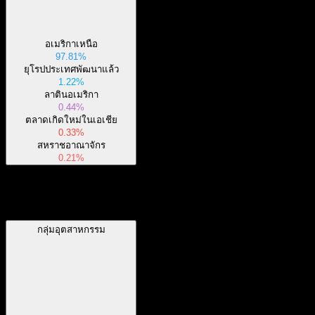
อเมริกาเหนือ
97.81%
ยุโรปประเทศพัฒนาแล้ว
1.22%
ลาตินอเมริกา
0.44%
ตลาดเกิดใหม่ในเอเชีย
0.33%
สหราชอาณาจักร
0.21%
กลุ่มอุตสาหกรรม
กลุ่มอุตสาหกรรม