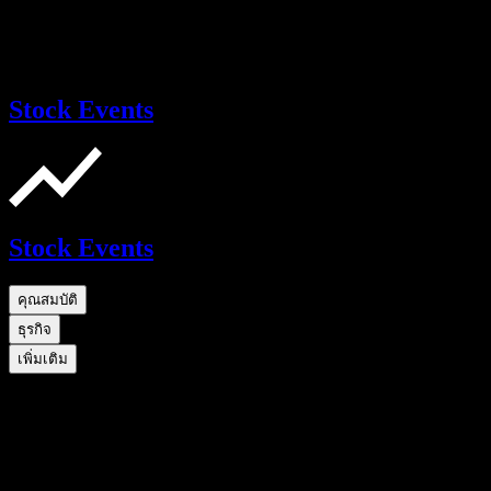
Stock Events
Stock Events
คุณสมบัติ
ธุรกิจ
เพิ่มเติม