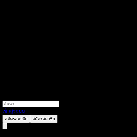
เข้าสู่ระบบ
สมัครสมาชิก
สมัครสมาชิก