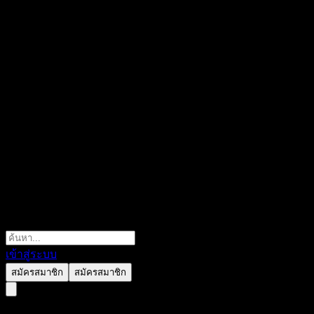
เข้าสู่ระบบ
สมัครสมาชิก
สมัครสมาชิก