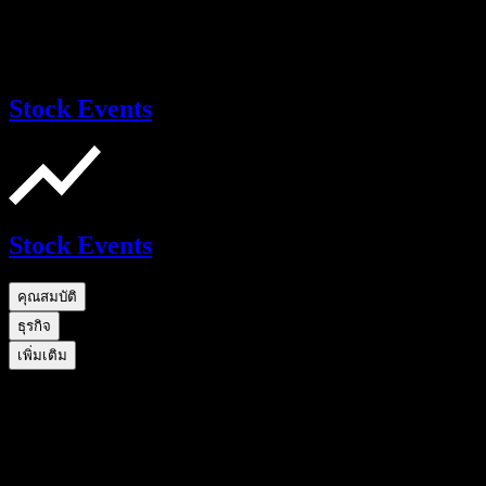
Stock Events
Stock Events
คุณสมบัติ
ธุรกิจ
เพิ่มเติม