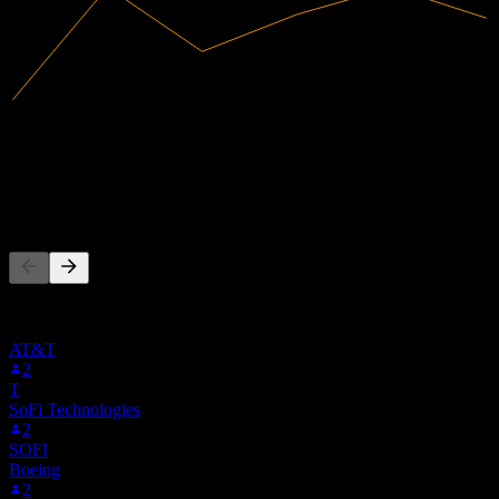
10.14M
รายได้
306,000
กำไรสุทธิ
ผู้คนก็ติดตามเช่นกัน
รายการนี้อ้างอิงจากรายการเฝ้าดูของผู้ใช้ Stock Events ที่
ติดตาม ELSE ไม่ใช่คำแนะนำการลงทุน
AT&T
2
T
SoFi Technologies
2
SOFI
Boeing
2