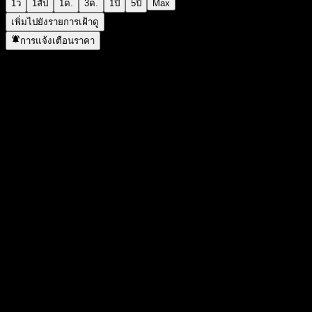
1ว
1สัป
1ด.
3ด.
1ปี
5ปี
Max
เพิ่มไปยังรายการเฝ้าดู
การแจ้งเตือนราคา
สถิติ
ราคาสูงสุดของวัน
7.74
ราคาต่ำสุดของวัน
7.74
สูงสุด 52W
7.75
ต่ำสุด 52W
4.05
ปริมาณการซื้อขาย
3,653
ปริมาณเฉลี่ย
10,814
มูลค่าตลาด
27.34M