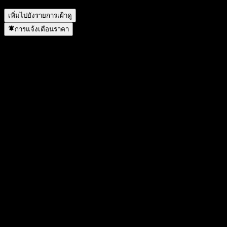
สำนักงานใหญ่ของ Electro-Sensors อยู่ที่ไหน?
▼
เพิ่มไปยังรายการเฝ้าดู
การแจ้งเตือนราคา