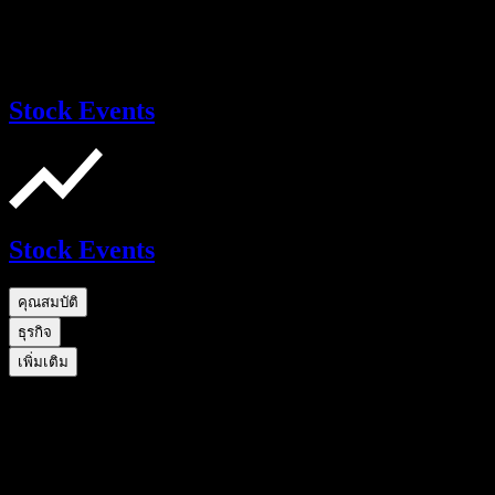
Stock Events
Stock Events
คุณสมบัติ
ธุรกิจ
เพิ่มเติม