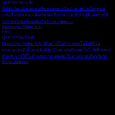
มูลค่าตลาด
4.17B
Belden Inc. ออกแบบ ผลิต และตลาดสินค้าสายสายสัญญาณ
การเชื่อมต่อ และผลิตภัณฑ์เครือข่าย รวมถึงโซลูชันอัตโนมัติ
อุตสาหกรรมที่แข่งขันกับ Electro-Sensors.
Koninklijke Philips N.V.
PHG
มูลค่าตลาด
26.63B
Koninklijke Philips N.V. มีกิจการในสาขาเทคโนโลยีด้าน
สุขภาพและอิเล็กทรอนิกส์ผู้บริโภค รวมถึงเทคโนโลยีเซ็นเซอร์
สำหรับการใช้ในด้านสุขภาพ แข่งขันในบางตลาดเดียวกันกับ
Electro-Sensors.
เกี่ยวกับ
Electro-Sensors มุ่งเน้นการออกแบบ ผลิต และจำหน่ายระบบ
อุตสาหกรรมที่ซับซ้อนสำหรับการตรวจสอบการผลิตและการ
ควบคุมกระบวนการ บริษัทนำเสนอโซลูชันที่ครอบคลุมซึ่ง
Show more...
สามารถวัดผลผลิตและอัตราการทำงานของเครื่องจักรได้อย่าง
ซีอีโอ
แม่นยำ นอกเหนือจากการควบคุมความเร็วของอุปกรณ์ที่