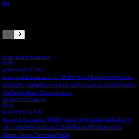
BA
คู่แข่ง
รายการนี้เป็นการวิเคราะห์ตามเหตุการณ์ล่าสุดในตลาด ไม่ใช่
คำแนะนำการลงทุน
Honeywell International
HON
มูลค่าตลาด
71.74B
Honeywell International Inc. ให้บริการโซลูชันอุตสาหกรรมและ
อัตโนมัติการผลิตที่หลากหลายรวมถึงเซนเซอร์ แข่งขันโดยตรง
กับผลิตภัณฑ์ของ Electro-Sensors.
Rockwell Automation
ROK
มูลค่าตลาด
52.53B
Rockwell Automation ให้บริการอุตสาหกรรมอัตโนมัติและการ
บริการดิจิทัลที่รวมถึงเทคโนโลยีเซ็นเซอร์ซึ่งเป็นคู่แข่งกับ
Electro-Sensors ในภาคอัตโนมัติ