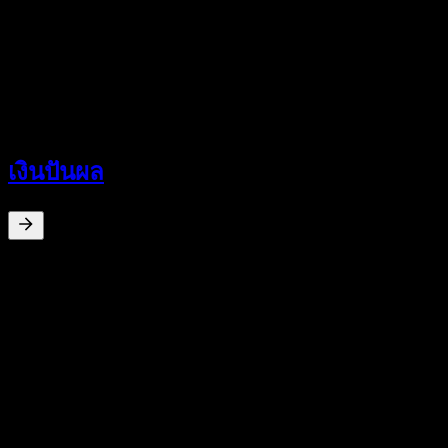
อัตราส่วน P/E
96.25
อัตราผลตอบแทนเงินปันผล
-
เงินปันผล
-
เงินปันผล
0
%
อัตราผลตอบแทนเงินปันผล
May 13
$0.04
Feb 13
$0.04
Nov 12
$0.04
Aug 12
$0.04