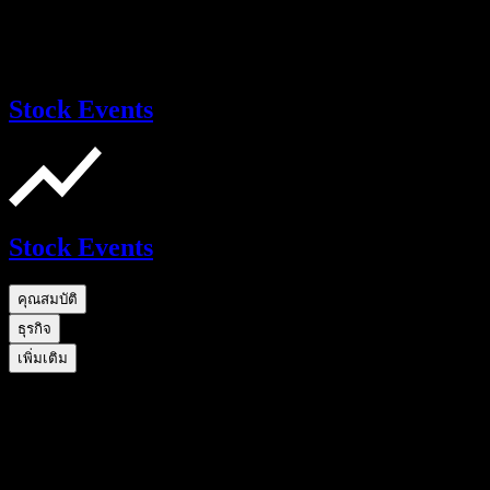
Stock Events
Stock Events
คุณสมบัติ
ธุรกิจ
เพิ่มเติม