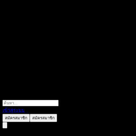
เข้าสู่ระบบ
สมัครสมาชิก
สมัครสมาชิก