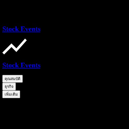
Stock Events
Stock Events
คุณสมบัติ
ธุรกิจ
เพิ่มเติม