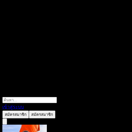
เข้าสู่ระบบ
สมัครสมาชิก
สมัครสมาชิก