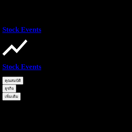
Stock Events
Stock Events
คุณสมบัติ
ธุรกิจ
เพิ่มเติม