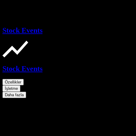
Stock Events
Stock Events
Özellikler
İşletme
Daha fazla