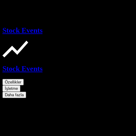
Stock Events
Stock Events
Özellikler
İşletme
Daha fazla