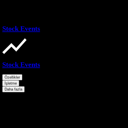
Stock Events
Stock Events
Özellikler
İşletme
Daha fazla