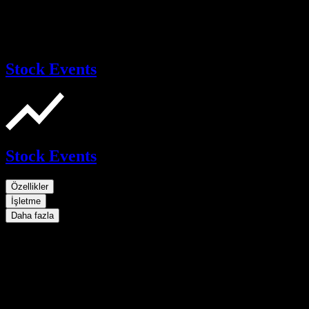
Stock Events
Stock Events
Özellikler
İşletme
Daha fazla