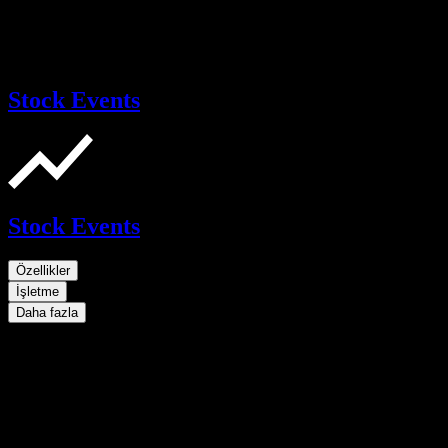
Stock Events
Stock Events
Özellikler
İşletme
Daha fazla