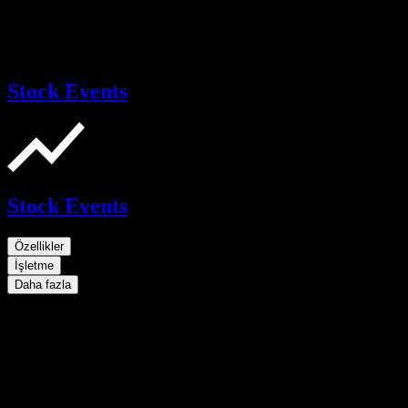
Stock Events
Stock Events
Özellikler
İşletme
Daha fazla