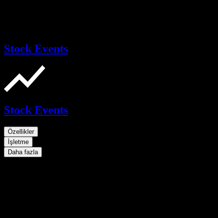
Stock Events
Stock Events
Özellikler
İşletme
Daha fazla