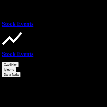
Stock Events
Stock Events
Özellikler
İşletme
Daha fazla