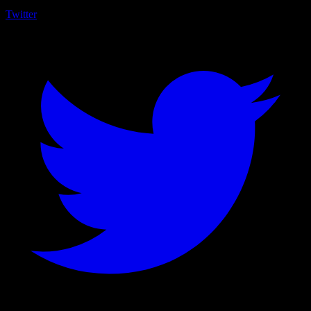
Twitter