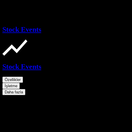
Stock Events
Stock Events
Özellikler
İşletme
Daha fazla