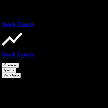
Stock Events
Stock Events
Özellikler
İşletme
Daha fazla