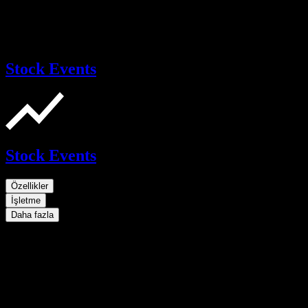
Stock Events
Stock Events
Özellikler
İşletme
Daha fazla