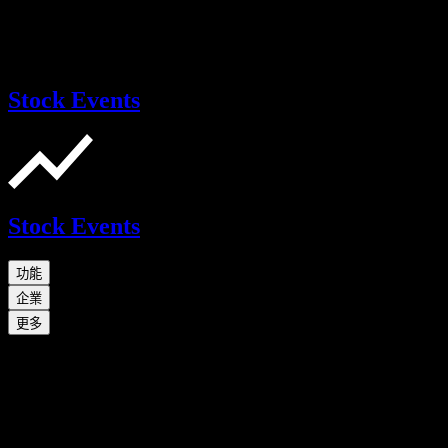
Stock Events
Stock Events
功能
企業
更多