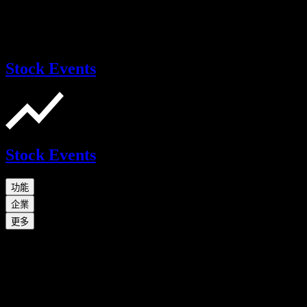
Stock Events
Stock Events
功能
企業
更多