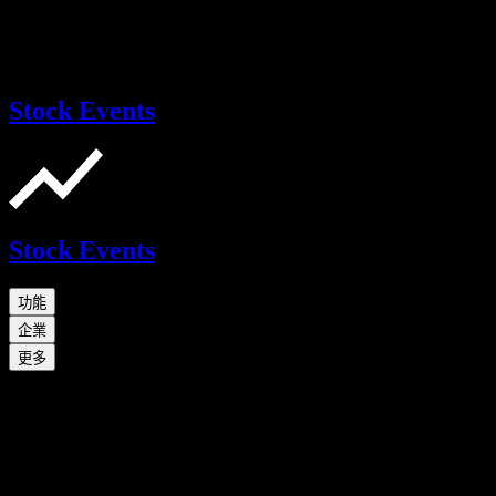
Stock Events
Stock Events
功能
企業
更多