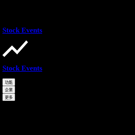
Stock Events
Stock Events
功能
企業
更多