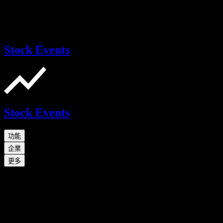
Stock Events
Stock Events
功能
企業
更多