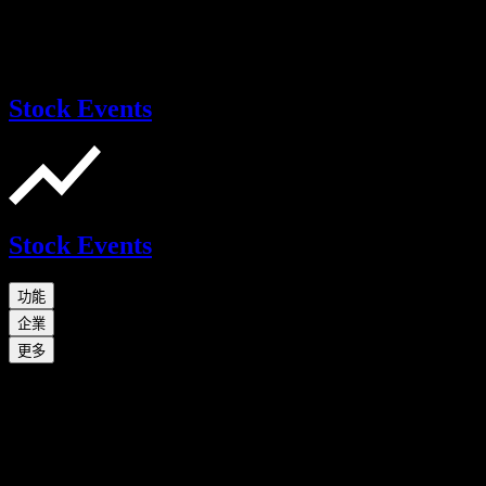
Stock Events
Stock Events
功能
企業
更多