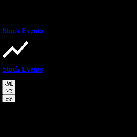
Stock Events
Stock Events
功能
企業
更多